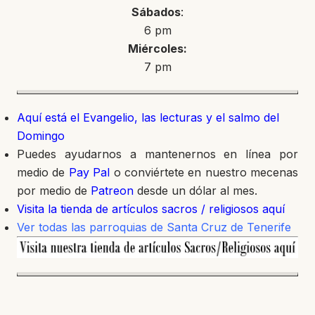
Sábados
:
6 pm
Miércoles:
7 pm
Aquí está el Evangelio, las lecturas y el salmo del
Domingo
Puedes ayudarnos a mantenernos en línea por
medio de
Pay Pal
o conviértete en nuestro mecenas
por medio de
Patreon
desde un dólar al mes.
Visita la tienda de artículos sacros / religiosos aquí
Ver todas las parroquias de Santa Cruz de Tenerife