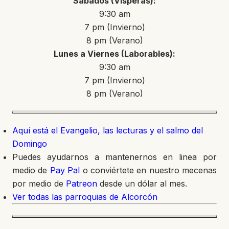
Sábados (Vísperas):
9:30 am
7 pm (Invierno)
8 pm (Verano)
Lunes a Viernes (Laborables):
9:30 am
7 pm (Invierno)
8 pm (Verano)
Aquí está el Evangelio, las lecturas y el salmo del
Domingo
Puedes ayudarnos a mantenernos en linea por
medio de
Pay Pal
o conviértete en nuestro mecenas
por medio de
Patreon
desde un dólar al mes.
Ver todas las parroquias de Alcorcón