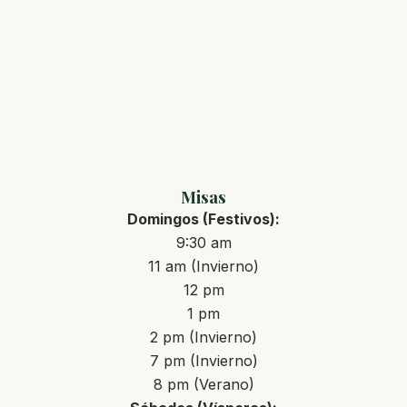
Misas
Domingos (Festivos):
9:30 am
11 am (Invierno)
12 pm
1 pm
2 pm (Invierno)
7 pm (Invierno)
8 pm (Verano)