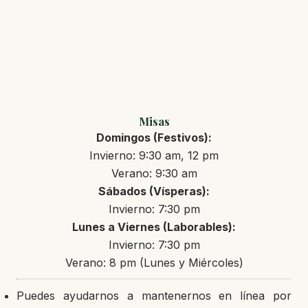
Misas
Domingos (Festivos):
Invierno: 9:30 am, 12 pm
Verano: 9:30 am
Sábados (Vísperas):
Invierno: 7:30 pm
Lunes a Viernes (Laborables):
Invierno: 7:30 pm
Verano: 8 pm (Lunes y Miércoles)
Puedes ayudarnos a mantenernos en línea por