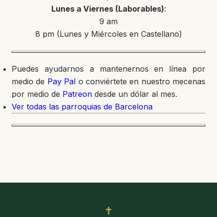
Lunes a Viernes (Laborables)
:
9 am
8 pm (Lunes y Miércoles en Castellano)
Puedes ayudarnos a mantenernos en línea por
medio de
Pay Pal
o conviértete en nuestro mecenas
por medio de
Patreon
desde un dólar al mes.
Ver todas las parroquias de Barcelona
✝