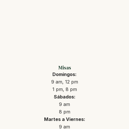
Misas
Domingos:
9 am, 12 pm
1 pm, 8 pm
Sábados:
9 am
8 pm
Martes a Viernes:
9 am