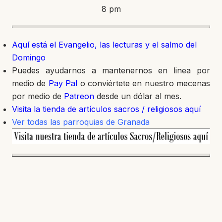
8 pm
Aquí está el Evangelio, las lecturas y el salmo del
Domingo
Puedes ayudarnos a mantenernos en linea por
medio de
Pay Pal
o conviértete en nuestro mecenas
por medio de
Patreon
desde un dólar al mes.
Visita la tienda de artículos sacros / religiosos aquí
Ver todas las parroquias de Granada