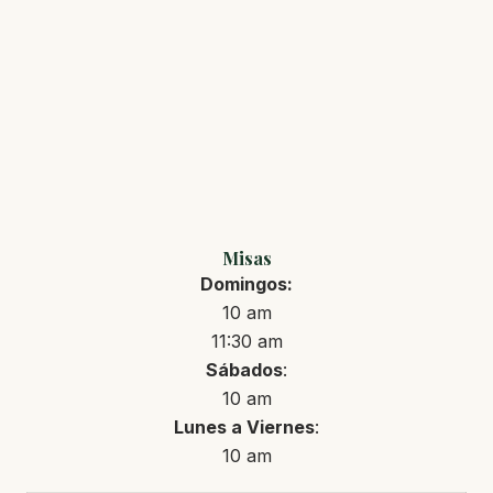
Misas
Domingos:
10 am
11:30 am
Sábados
:
10 am
Lunes a Viernes
:
10 am