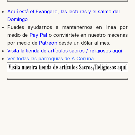
Aquí está el Evangelio, las lecturas y el salmo del
Domingo
Puedes ayudarnos a mantenernos en linea por
medio de
Pay Pal
o conviértete en nuestro mecenas
por medio de
Patreon
desde un dólar al mes.
Visita la tienda de artículos sacros / religiosos aquí
Ver todas las parroquias de A Coruña