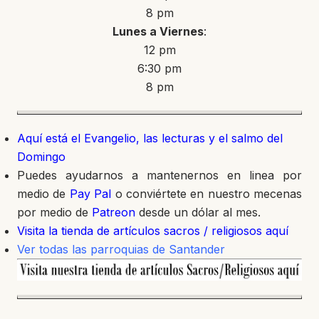
8 pm
Lunes a Viernes
:
12 pm
6:30 pm
8 pm
Aquí está el Evangelio, las lecturas y el salmo del
Domingo
Puedes ayudarnos a mantenernos en linea por
medio de
Pay Pal
o conviértete en nuestro mecenas
por medio de
Patreon
desde un dólar al mes.
Visita la tienda de artículos sacros / religiosos aquí
Ver todas las parroquias de Santander