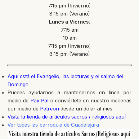
7:15 pm (Invierno)
8:15 pm (Verano)
Lunes a Viernes
:
7:15 am
10 am
7:15 pm (Invierno)
8:15 pm (Verano)
Aquí está el Evangelio, las lecturas y el salmo del
Domingo
Puedes ayudarnos a mantenernos en linea por
medio de
Pay Pal
o conviértete en nuestro mecenas
por medio de
Patreon
desde un dólar al mes.
Visita la tienda de artículos sacros / religiosos aquí
Ver todas las parroquia de Guadalajara