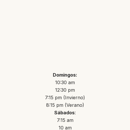
Domingos:
10:30 am
12:30 pm
7:15 pm (Invierno)
8:15 pm (Verano)
Sábados
:
7:15 am
10 am