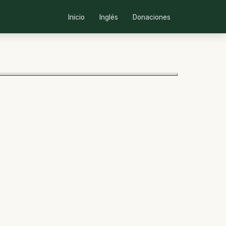
Inicio
Inglés
Donaciones