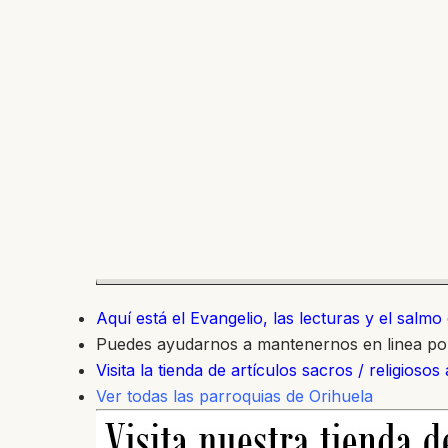
Aquí está el Evangelio, las lecturas y el salm
Puedes ayudarnos a mantenernos en linea p
Visita la tienda de artículos sacros / religiosos
Ver todas las parroquias de Orihuela