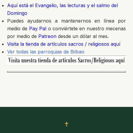
Aquí está el Evangelio, las lecturas y el salmo del
Domingo
Puedes ayudarnos a mantenernos en línea por
medio de
Pay Pal
o conviértete en nuestro mecenas
por medio de
Patreon
desde un dólar al mes.
Visita la tienda de artículos sacros / religiosos aquí
Ver todas las parroquias de Bilbao
✝