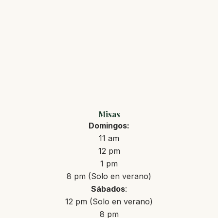
Misas
Domingos:
11 am
12 pm
1 pm
8 pm (Solo en verano)
Sábados
:
12 pm (Solo en verano)
8 pm