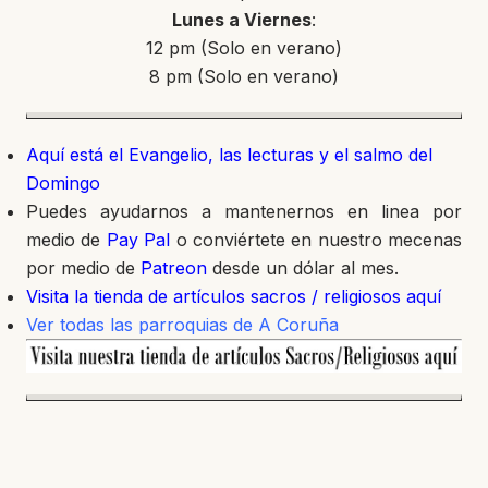
Lunes a Viernes
:
12 pm (Solo en verano)
8 pm (Solo en verano)
Aquí está el Evangelio, las lecturas y el salmo del
Domingo
Puedes ayudarnos a mantenernos en linea por
medio de
Pay Pal
o conviértete en nuestro mecenas
por medio de
Patreon
desde un dólar al mes.
Visita la tienda de artículos sacros / religiosos aquí
Ver todas las parroquias de A Coruña