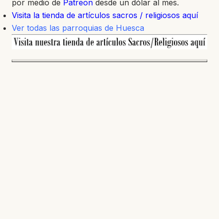
por medio de
Patreon
desde un dólar al mes.
Visita la tienda de artículos sacros / religiosos aquí
Ver todas las parroquias de Huesca