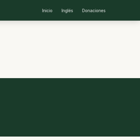
Inicio
Inglés
Donaciones