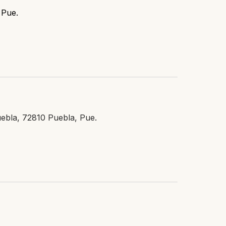
 Pue.
Puebla, 72810 Puebla, Pue.