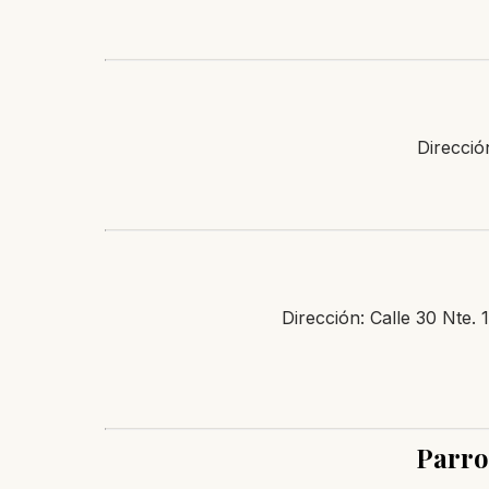
Direcció
Dirección: Calle 30 Nte.
Parro