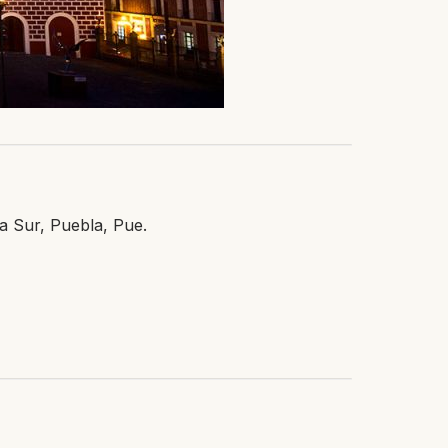
a Sur, Puebla, Pue.