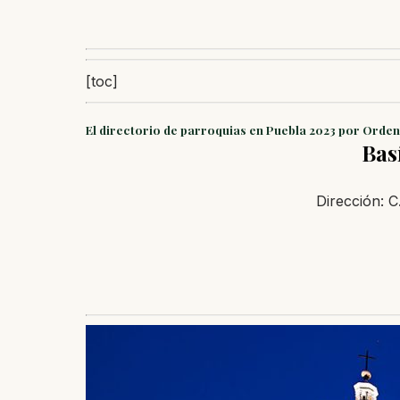
[toc]
El directorio de parroquias en Puebla 2023 por Orden
Bas
Dirección: C