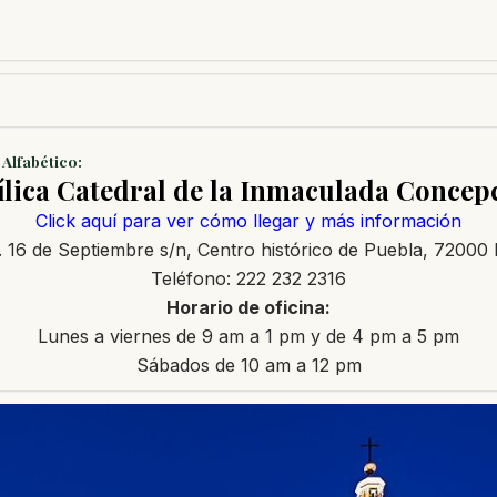
 Alfabético:
ílica Catedral de la Inmaculada Concep
Click aquí para ver cómo llegar y más información
. 16 de Septiembre s/n, Centro histórico de Puebla, 72000
Teléfono: 222 232 2316
Horario de oficina:
Lunes a viernes de 9 am a 1 pm y de 4 pm a 5 pm
Sábados de 10 am a 12 pm