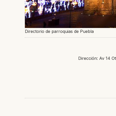
Directorio de parroquias de Puebla
Dirección: Av 14 O