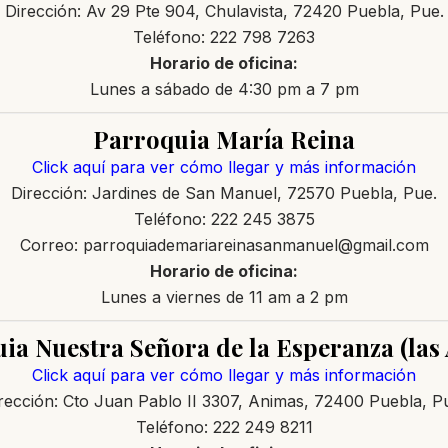
Dirección: Av 29 Pte 904, Chulavista, 72420 Puebla, Pue.
Teléfono: 222 798 7263
Horario de oficina:
Lunes a sábado de 4:30 pm a 7 pm
Parroquia María Reina
Click aquí para ver cómo llegar y más información
Dirección: Jardines de San Manuel, 72570 Puebla, Pue.
Teléfono: 222 245 3875
Correo: parroquiademariareinasanmanuel@gmail.com
Horario de oficina:
Lunes a viernes de 11 am a 2 pm
ia Nuestra Señora de la Esperanza (las
Click aquí para ver cómo llegar y más información
rección: Cto Juan Pablo II 3307, Animas, 72400 Puebla, P
Teléfono: 222 249 8211