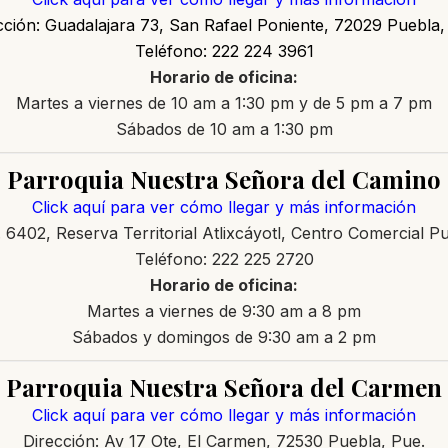
cción: Guadalajara 73, San Rafael Poniente, 72029 Puebla,
Teléfono: 222 224 3961
Horario de oficina:
Martes a viernes de 10 am a 1:30 pm y de 5 pm a 7 pm
Sábados de 10 am a 1:30 pm
Parroquia Nuestra Señora del Camino
Click aquí para ver cómo llegar y más información
. 6402, Reserva Territorial Atlixcáyotl, Centro Comercial 
Teléfono: 222 225 2720
Horario de oficina:
Martes a viernes de 9:30 am a 8 pm
Sábados y domingos de 9:30 am a 2 pm
Parroquia Nuestra Señora del Carmen
Click aquí para ver cómo llegar y más información
Dirección: Av 17 Ote, El Carmen, 72530 Puebla, Pue.