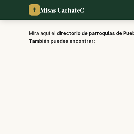
Misas UachateC
✝
Mira aquí el
directorio de parroquias de Pue
También puedes encontrar: