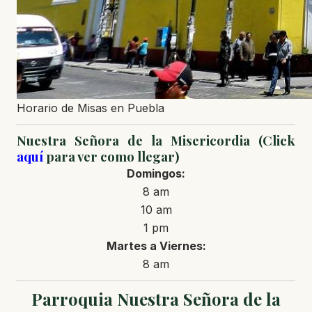
Horario de Misas en Puebla
Nuestra Señora de la Misericordia (Click
aquí
para ver como llegar)
Domingos:
8 am
10 am
1 pm
Martes a Viernes:
8 am
Parroquia Nuestra Señora de la