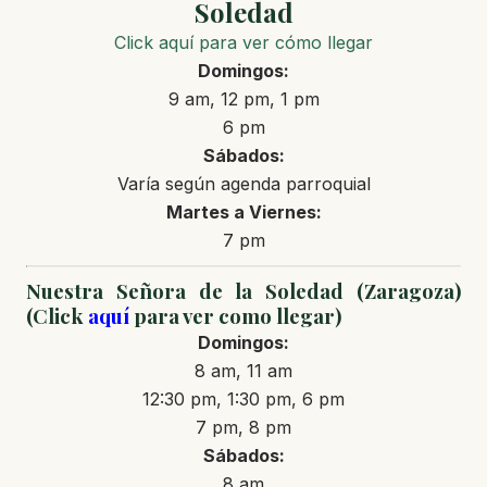
Soledad
Click aquí para ver cómo llegar
Domingos:
9 am, 12 pm, 1 pm
6 pm
Sábados:
Varía según agenda parroquial
Martes a Viernes:
7 pm
Nuestra Señora de la Soledad (Zaragoza)
(Click
aquí
para ver como llegar)
Domingos:
8 am, 11 am
12:30 pm, 1:30 pm, 6 pm
7 pm, 8 pm
Sábados:
8 am