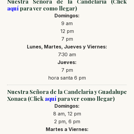
Nuestra Señora de la Candelaria (Click
aquí
para ver como llegar)
Domingos:
9 am
12 pm
7 pm
Lunes, Martes, Jueves y Viernes:
7:30 am
Jueves:
7 pm
hora santa 6 pm
Nuestra Señora de la Candelaria y Guadalupe
Xonaca (Click
aquí
para ver como llegar)
Domingos:
8 am, 12 pm
2 pm, 6 pm
Martes a Viernes: