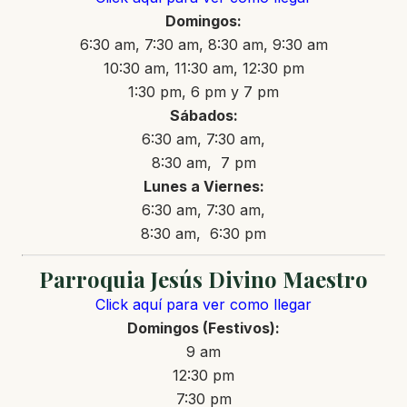
Domingos:
6:30 am, 7:30 am, 8:30 am, 9:30 am
10:30 am, 11:30 am, 12:30 pm
1:30 pm, 6 pm y 7 pm
Sábados:
6:30 am, 7:30 am,
8:30 am, 7 pm
Lunes a Viernes:
6:30 am, 7:30 am,
8:30 am, 6:30 pm
Parroquia Jesús Divino Maestro
Click aquí para ver como llegar
Domingos (Festivos):
9 am
12:30 pm
7:30 pm