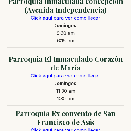
Parroquia Inmaculada concepción
(Avenida Independencia)
Click aquí para ver como llegar
Domingos:
9:30 am
6:15 pm
Parroquia El Inmaculado Corazón
de María
Click aquí para ver como llegar
Domingos:
11:30 am
1:30 pm
Parroquia Ex convento de San
Francisco de Asís
Click aquí para ver como llegar