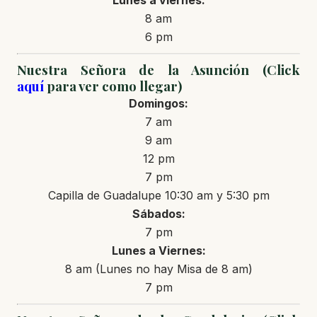
Lunes a viernes:
8 am
6 pm
Nuestra Señora de la Asunción (Click
aquí
para ver como llegar)
Domingos:
7 am
9 am
12 pm
7 pm
Capilla de Guadalupe 10:30 am y 5:30 pm
Sábados:
7 pm
Lunes a Viernes:
8 am (Lunes no hay Misa de 8 am)
7 pm