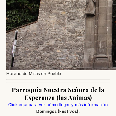
Horario de Misas en Puebla
Parroquia Nuestra Señora de la
Esperanza (las Animas)
Click aquí para ver cómo llegar y más información
Domingos (Festivos):