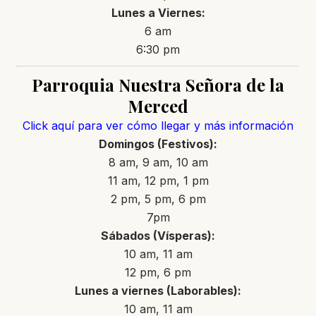
Lunes a Viernes:
6 am
6:30 pm
Parroquia Nuestra Señora de la
Merced
Click aquí para ver cómo llegar y más información
Domingos (Festivos):
8 am, 9 am, 10 am
11 am, 12 pm, 1 pm
2 pm, 5 pm, 6 pm
7pm
Sábados (Vísperas):
10 am, 11 am
12 pm, 6 pm
Lunes a viernes (Laborables):
10 am, 11 am