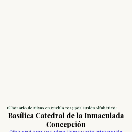
El horario de Misas en Puebla 2023 por Orden Alfabético:
Basílica Catedral de la Inmaculada
Concepción