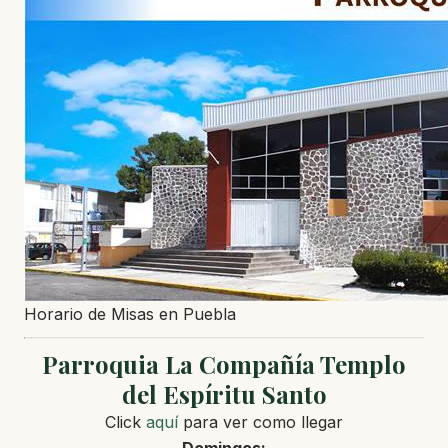
Horario de Misas en Puebla
Parroquia La Compañía Templo
del Espíritu Santo
Click
aquí
para ver como llegar