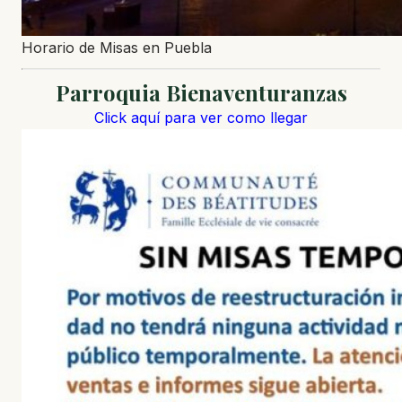
Horario de Misas en Puebla
Parroquia Bienaventuranzas
Click aquí para ver como llegar