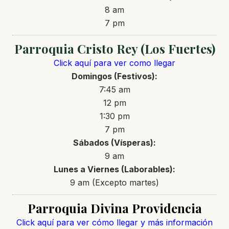
8 am
7 pm
Parroquia Cristo Rey (Los Fuertes)
Click aquí para ver como llegar
Domingos (Festivos):
7:45 am
12 pm
1:30 pm
7 pm
Sábados (Vísperas):
9 am
Lunes a Viernes (Laborables):
9 am (Excepto martes)
Parroquia Divina Providencia
Click aquí para ver cómo llegar y más información