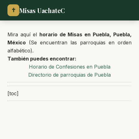
Misas UachateC
✝
Mira aquí el
horario de Misas en Puebla, Puebla,
México
(Se encuentran las parroquias en orden
alfabético).
También puedes encontrar:
Horario de Confesiones en Puebla
Directorio de parroquias de Puebla
[toc]