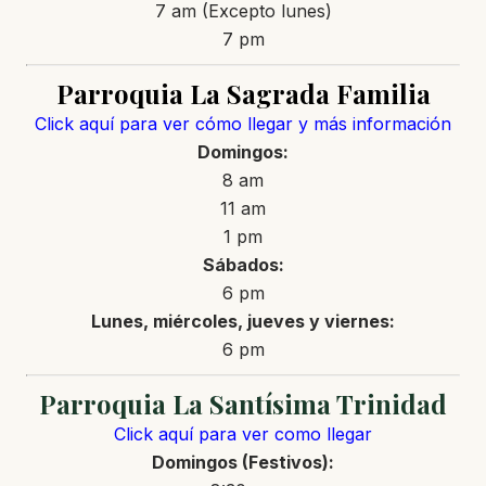
7 am (Excepto lunes)
7 pm
Parroquia La Sagrada Familia
Click aquí para ver cómo llegar y más información
Domingos:
8 am
11 am
1 pm
Sábados:
6 pm
Lunes, miércoles, jueves y viernes:
6 pm
Parroquia La Santísima Trinidad
Click aquí para ver como llegar
Domingos (Festivos):