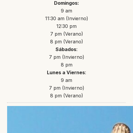
Domingos:
9 am
11:30 am (Invierno)
12:30 pm
7 pm (Verano)
8 pm (Verano)
Sábados
:
7 pm (Invierno)
8 pm
Lunes a Viernes
:
9 am
7 pm (Invierno)
8 pm (Verano)