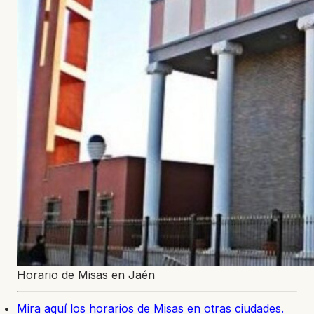
Horario de Misas en Jaén
Mira aquí los horarios de Misas en otras ciudades.