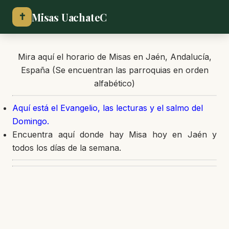
Misas UachateC
✝
Mira aquí el horario de Misas en Jaén, Andalucía,
España (Se encuentran las parroquias en orden
alfabético)
Aquí está el Evangelio, las lecturas y el salmo del
Domingo.
Encuentra aquí donde hay Misa hoy en Jaén y
todos los días de la semana.