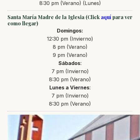
8:30 pm (Verano) (Lunes)
Santa María Madre de la Iglesia (Click
aquí
para ver
como llegar)
Domingos:
12:30 pm (Invierno)
8 pm (Verano)
9 pm (Verano)
Sábados
:
7 pm (Invierno)
8:30 pm (Verano)
Lunes a Viernes
:
7 pm (Invierno)
8:30 pm (Verano)