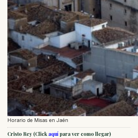
Horario de Misas en Jaén
Cristo Rey (Click
aquí
para ver como llegar)