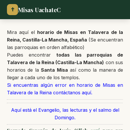
Misas UachateC
✝
Mira aquí el
horario de Misas en Talavera de la
Reina, Castilla-La Mancha, España
(Se encuentran
las parroquias en orden alfabético)
Puedes encontrar
todas las parroquias de
Talavera de la Reina (Castilla-La Mancha)
con sus
horarios de la
Santa Misa
así como la manera de
llegar a cada uno de los templos.
Si encuentras algún error en horario de Misas en
Talavera de la Reina contáctanos aquí.
Aquí está el Evangelio, las lecturas y el salmo del
Domingo.