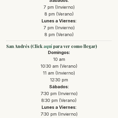
Sábados
:
7 pm (Invierno)
8 pm (Verano)
Lunes a Viernes
:
7 pm (Invierno)
8 pm (Verano)
San Andrés (Click
aquí
para ver como llegar)
Domingos:
10 am
10:30 am (Verano)
11 am (Invierno)
12:30 pm
Sábados
:
7:30 pm (Invierno)
8:30 pm (Verano)
Lunes a Viernes
:
7:30 pm (Invierno)