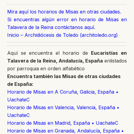
Mira aquí los horarios de Misas en otras ciudades.
Si encuentras algún error en horario de Misas en
Talavera de la Reina contáctanos aquí.
Inicio – Archidiócesis de Toledo (architoledo.org)
Aquí se encuentra el horario de
Eucaristías en
Talavera de la Reina, Andalucía, España
enlistados
por parroquia en orden alfabético
Encuentra también las Misas de otras ciudades
de España:
Horario de Misas en A Coruña, Galicia, España •
UachateC
Horario de Misas en Valencia, Valencia, España •
UachateC
Horario de Misas en Madrid, España • UachateC
Horario de Misas en Granada, Andalucía, España •