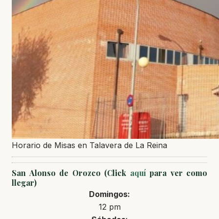
Horario de Misas en Talavera de La Reina
San Alonso de Orozco (Click
aquí
para ver como
llegar)
Domingos:
12 pm