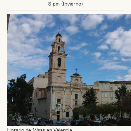
8 pm (Invierno)
Horario de Misas en Valencia