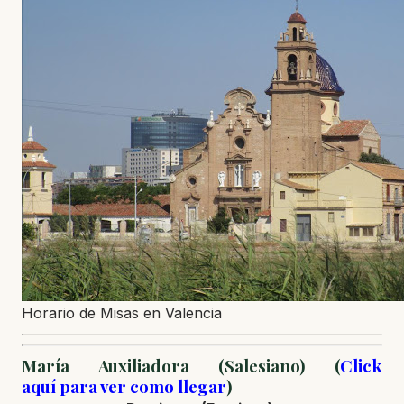
Horario de Misas en Valencia
María Auxiliadora (Salesiano) (
Click
aquí para ver como llegar
)