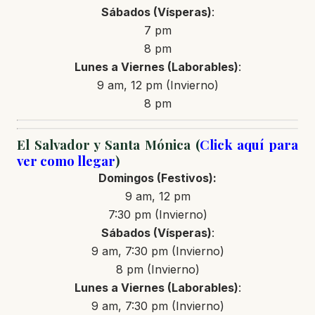
Sábados (Vísperas)
:
7 pm
8 pm
Lunes a Viernes (Laborables)
:
9 am, 12 pm (Invierno)
8 pm
El Salvador y Santa Mónica (
Click aquí para
ver como llegar
)
Domingos (Festivos):
9 am, 12 pm
7:30 pm (Invierno)
Sábados (Vísperas)
:
9 am, 7:30 pm (Invierno)
8 pm (Invierno)
Lunes a Viernes (Laborables)
:
9 am, 7:30 pm (Invierno)