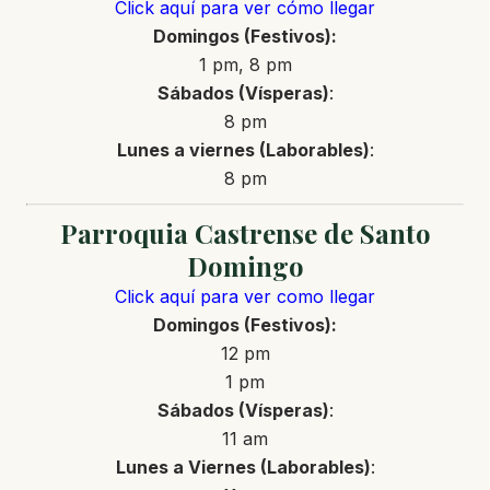
Click aquí para ver cómo llegar
Domingos (Festivos):
1 pm, 8 pm
Sábados (Vísperas)
:
8 pm
Lunes a viernes (Laborables)
:
8 pm
Parroquia Castrense de Santo
Domingo
Click aquí para ver como llegar
Domingos (Festivos):
12 pm
1 pm
Sábados (Vísperas)
:
11 am
Lunes a Viernes (Laborables)
: