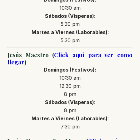
10:30 am
Sábados (Vísperas)
:
5:30 pm
Martes a Viernes (Laborables)
:
5:30 pm
Jesús Maestro (
Click aquí para ver como
llegar
)
Domingos (Festivos):
10:30 am
12:30 pm
8 pm
Sábados (Vísperas)
:
8 pm
Martes a Viernes (Laborables)
:
7:30 pm