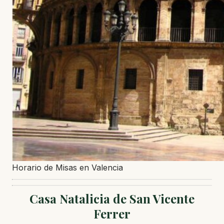
Horario de Misas en Valencia
Casa Natalicia de San Vicente
Ferrer