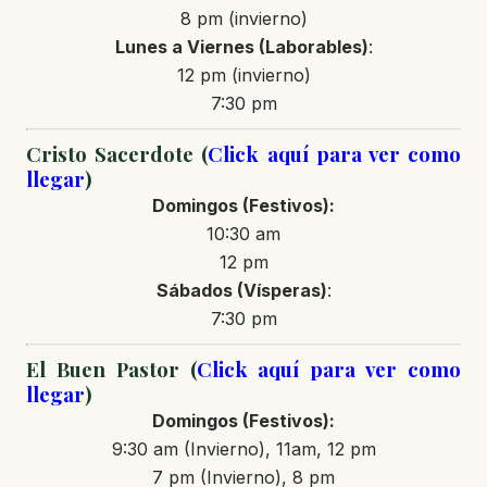
8 pm (invierno)
Lunes a Viernes (Laborables)
:
12 pm (invierno)
7:30 pm
Cristo Sacerdote (
Click aquí para ver como
llegar
)
Domingos (Festivos):
10:30 am
12 pm
Sábados (Vísperas)
:
7:30 pm
El Buen Pastor (
Click aquí para ver como
llegar
)
Domingos (Festivos):
9:30 am (Invierno), 11am, 12 pm
7 pm (Invierno), 8 pm