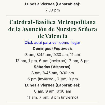
Lunes a viernes (Laborables)
:
7:30 pm
Catedral-Basílica Metropolitana
de la Asunción de Nuestra Señora
de Valencia
Click aquí para ver como llegar
Domingos (Festivos):
8 am, 8:45 am, 9:30 am, 11 am
12 pm, 1 pm, 6 pm (invierno), 7 pm, 8 pm
Sábados (Vísperas)
:
8 am, 8:45 am, 9:30 am
6 pm (invierno), 7 pm, 8 pm
Lunes a viernes (Laborables)
:
8 am, 9 am, 9:30 am
11 am, 7 pm, 8 pm (invierno)