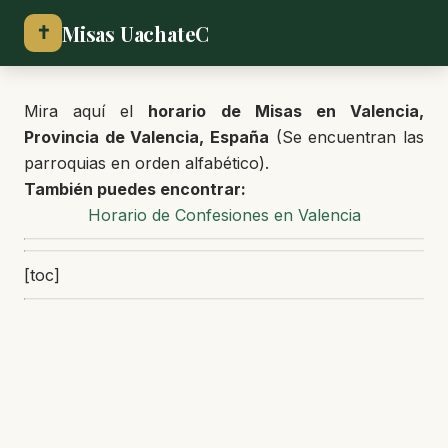
Misas UachateC
✝
Mira aquí el
horario de Misas en Valencia,
Provincia de Valencia, España
(Se encuentran las
parroquias en orden alfabético).
También puedes encontrar:
Horario de Confesiones en Valencia
[toc]