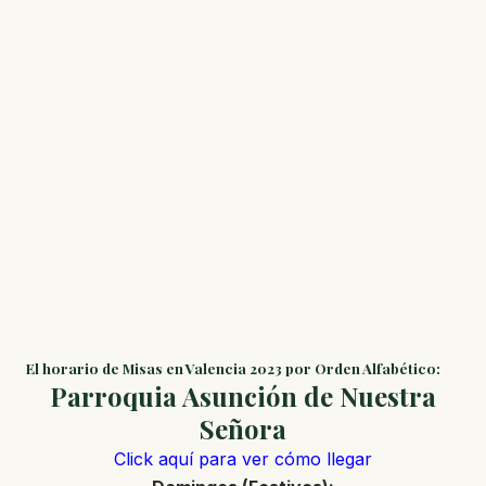
El horario de Misas en Valencia 2023 por Orden Alfabético:
Parroquia Asunción de Nuestra
Señora
Click aquí para ver cómo llegar