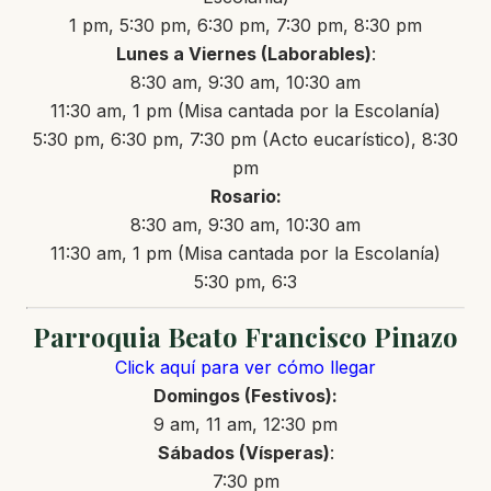
1 pm, 5:30 pm, 6:30 pm, 7:30 pm, 8:30 pm
Lunes a Viernes (Laborables)
:
8:30 am, 9:30 am, 10:30 am
11:30 am, 1 pm (Misa cantada por la Escolanía)
5:30 pm, 6:30 pm, 7:30 pm (Acto eucarístico), 8:30
pm
Rosario:
8:30 am, 9:30 am, 10:30 am
11:30 am, 1 pm (Misa cantada por la Escolanía)
5:30 pm, 6:3
Parroquia Beato Francisco Pinazo
Click aquí para ver cómo llegar
Domingos (Festivos):
9 am, 11 am, 12:30 pm
Sábados (Vísperas)
:
7:30 pm