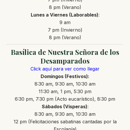
8 pm (Verano)
Lunes a Viernes (Laborables)
:
9 am
7 pm (Invierno)
8 pm (Verano)
Basílica de Nuestra Señora de los
Desamparados
Click aquí para ver como llegar
Domingos (Festivos):
8:30 am, 9:30 am, 10:30 am
11:30 am, 1 pm, 5:30 pm
6:30 pm, 7:30 pm (Acto eucarístico), 8:30 pm
Sábados (Vísperas)
:
8:30 am, 9:30 am, 10:30 am
12 pm (Felicitaciones sabatinas cantadas por la
Escolanía)