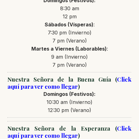
Domingos (Festivos):
8:30 am
12 pm
Sábados (Vísperas)
:
7:30 pm (Invierno)
7 pm (Verano)
Martes a Viernes (Laborables)
:
9 am (Invierno)
7 pm (Verano)
Nuestra Señora de la Buena Guía (
Click
aquí para ver como llegar
)
Domingos (Festivos):
10:30 am (Invierno)
12:30 pm (Verano)
Nuestra Señora de la Esperanza (
Click
aquí para ver como llegar
)