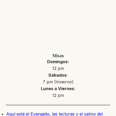
Misas
Domingos:
12 pm
Sábados
:
7 pm (Invierno)
Lunes a Viernes
:
12 pm
Aquí está el Evangelio, las lecturas y el salmo del