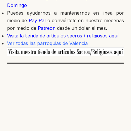
Domingo
Puedes ayudarnos a mantenernos en linea por
medio de
Pay Pal
o conviértete en nuestro mecenas
por medio de
Patreon
desde un dólar al mes.
Visita la tienda de artículos sacros / religiosos aquí
Ver todas las parroquias de Valencia