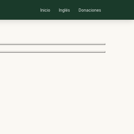
Inicio
Inglés
Donaciones