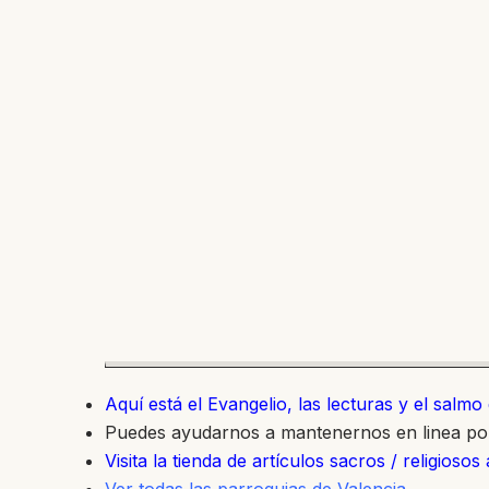
Aquí está el Evangelio, las lecturas y el salm
Puedes ayudarnos a mantenernos en linea p
Visita la tienda de artículos sacros / religiosos