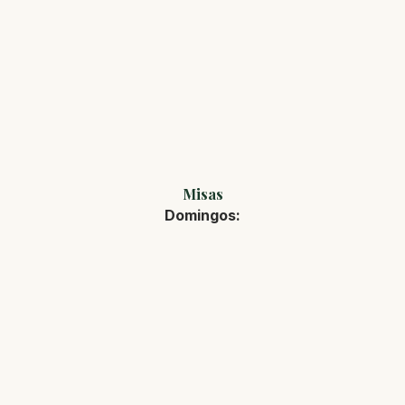
Misas
Domingos: