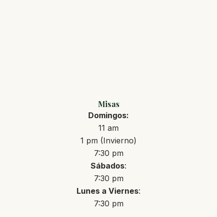
Misas
Domingos:
11 am
1 pm (Invierno)
7:30 pm
Sábados
:
7:30 pm
Lunes a Viernes
:
7:30 pm