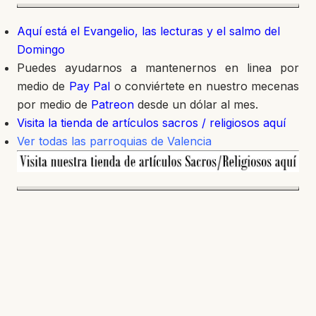
Aquí está el Evangelio, las lecturas y el salmo del
Domingo
Puedes ayudarnos a mantenernos en linea por
medio de
Pay Pal
o conviértete en nuestro mecenas
por medio de
Patreon
desde un dólar al mes.
Visita la tienda de artículos sacros / religiosos aquí
Ver todas las parroquias de Valencia