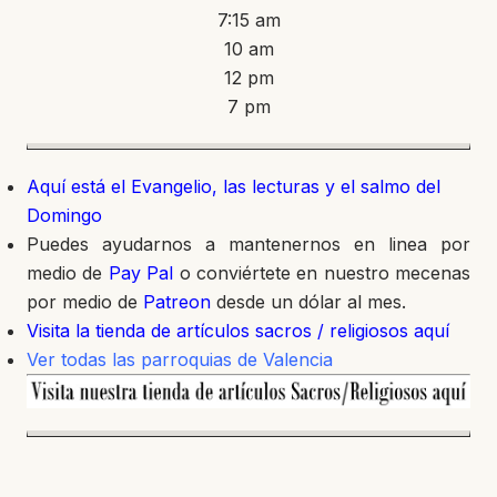
7:15 am
10 am
12 pm
7 pm
Aquí está el Evangelio, las lecturas y el salmo del
Domingo
Puedes ayudarnos a mantenernos en linea por
medio de
Pay Pal
o conviértete en nuestro mecenas
por medio de
Patreon
desde un dólar al mes.
Visita la tienda de artículos sacros / religiosos aquí
Ver todas las parroquias de Valencia