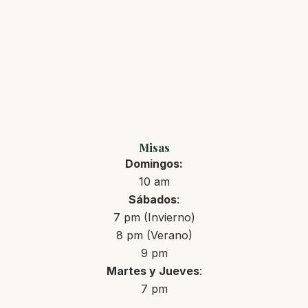
Misas
Domingos:
10 am
Sábados
:
7 pm (Invierno)
8 pm (Verano)
9 pm
Martes y Jueves
:
7 pm