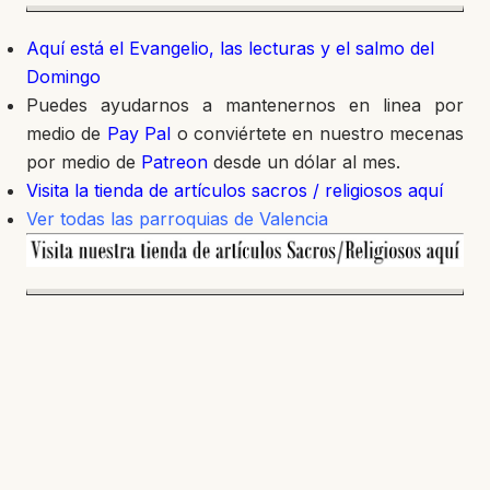
Aquí está el Evangelio, las lecturas y el salmo del
Domingo
Puedes ayudarnos a mantenernos en linea por
medio de
Pay Pal
o conviértete en nuestro mecenas
por medio de
Patreon
desde un dólar al mes.
Visita la tienda de artículos sacros / religiosos aquí
Ver todas las parroquias de Valencia