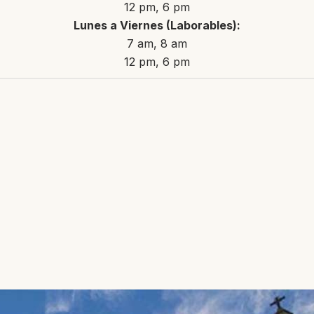
12 pm, 6 pm
Lunes a Viernes (Laborables):
7 am, 8 am
12 pm, 6 pm