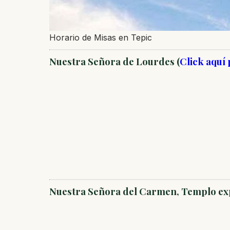
Horario de Misas en Tepic
Nuestra Señora de Lourdes (
Click aquí
Nuestra Señora del Carmen, Templo exp