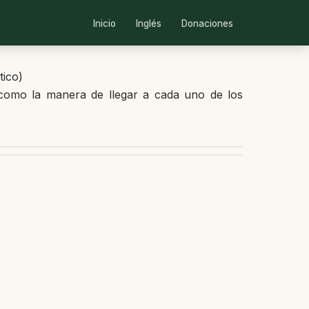
Inicio
Inglés
Donaciones
tico)
como la manera de llegar a cada uno de los