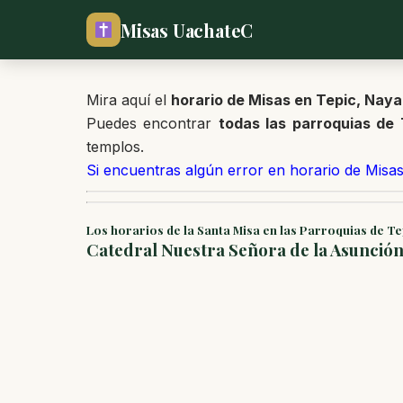
Misas UachateC
Mira aquí el
horario de Misas en Tepic, Naya
Puedes encontrar
todas las parroquias de 
templos.
Si encuentras algún error en horario de Misas
Los horarios de la Santa Misa en las Parroquias de Te
Catedral Nuestra Señora de la Asunción