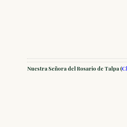
Nuestra Señora del Rosario de Talpa (
Cl