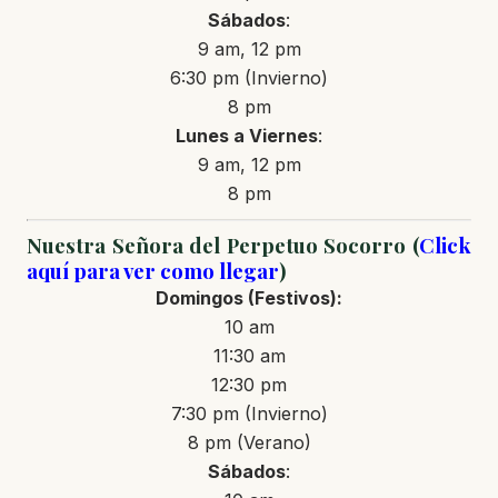
Sábados
:
9 am, 12 pm
6:30 pm (Invierno)
8 pm
Lunes a Viernes
:
9 am, 12 pm
8 pm
Nuestra Señora del Perpetuo Socorro (
Click
aquí para ver como llegar
)
Domingos
(Festivos)
:
10 am
11:30 am
12:30 pm
7:30 pm (Invierno)
8 pm (Verano)
Sábados
: