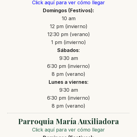
Click aquí para ver cómo llegar
Domingos
(Festivos)
:
10 am
12 pm (invierno)
12:30 pm (verano)
1 pm (invierno)
Sábados
:
9:30 am
6:30 pm (invierno)
8 pm (verano)
Lunes a
viernes
:
9:30 am
6:30 pm (invierno)
8 pm (verano)
Parroquia María Auxiliadora
Click aquí para ver cómo llegar