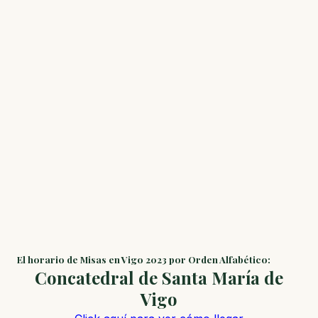
El horario de Misas en Vigo 2023 por Orden Alfabético:
Concatedral de Santa María de
Vigo