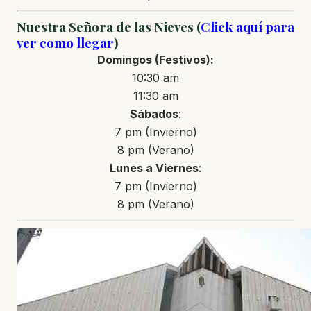
Nuestra Señora de las Nieves (
Click aquí para
ver como llegar
)
Domingos
(Festivos)
:
10:30 am
11:30 am
Sábados
:
7 pm (Invierno)
8 pm (Verano)
Lunes a Viernes
:
7 pm (Invierno)
8 pm (Verano)