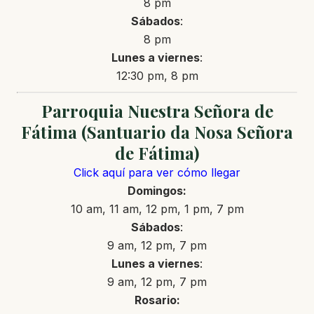
8 pm
Sábados
:
8 pm
Lunes a
viernes
:
12:30 pm, 8 pm
Parroquia Nuestra Señora de
Fátima (Santuario da Nosa Señora
de Fátima)
Click aquí para ver cómo llegar
Domingos:
10 am, 11 am, 12 pm, 1 pm, 7 pm
Sábados
:
9 am, 12 pm, 7 pm
Lunes a
viernes
:
9 am, 12 pm, 7 pm
Rosario: