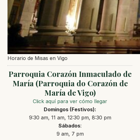
Horario de Misas en Vigo
Parroquia Corazón Inmaculado de
María (Parroquia do Corazón de
María de Vigo)
Click aquí para ver cómo llegar
Domingos
(Festivos)
:
9:30 am, 11 am, 12:30 pm, 8:30 pm
Sábados
:
9 am, 7 pm