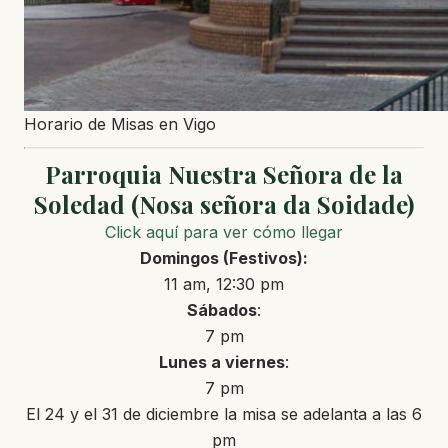
Horario de Misas en Vigo
Parroquia Nuestra Señora de la
Soledad (Nosa señora da Soidade)
Click aquí para ver cómo llegar
Domingos
(Festivos)
:
11 am, 12:30 pm
Sábados
:
7 pm
Lunes a
viernes
:
7 pm
El 24 y el 31 de diciembre la misa se adelanta a las 6
pm