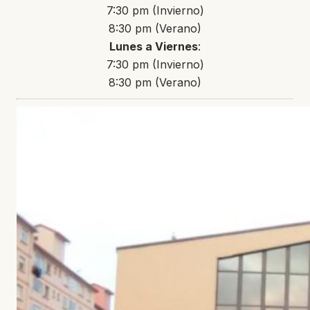
7:30 pm (Invierno)
8:30 pm (Verano)
Lunes a Viernes
:
7:30 pm (Invierno)
8:30 pm (Verano)