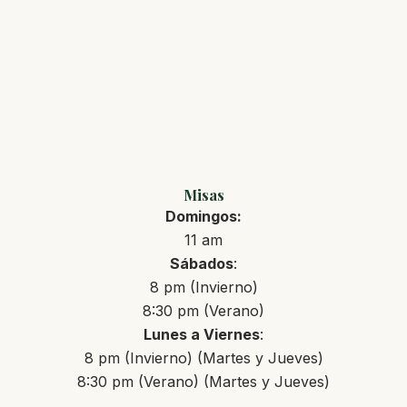
Misas
Domingos:
11 am
Sábados
:
8 pm (Invierno)
8:30 pm (Verano)
Lunes a Viernes
:
8 pm (Invierno) (Martes y Jueves)
8:30 pm (Verano) (Martes y Jueves)