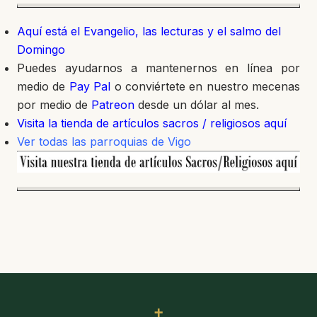
Aquí está el Evangelio, las lecturas y el salmo del
Domingo
Puedes ayudarnos a mantenernos en línea por
medio de
Pay Pal
o conviértete en nuestro mecenas
por medio de
Patreon
desde un dólar al mes.
Visita la tienda de artículos sacros / religiosos aquí
Ver todas las parroquias de Vigo
✝