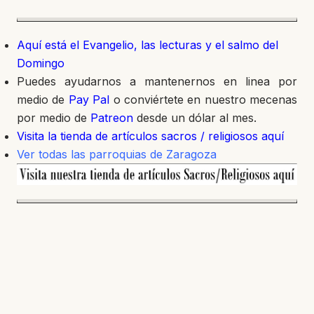
Aquí está el Evangelio, las lecturas y el salmo del
Domingo
Puedes ayudarnos a mantenernos en linea por
medio de
Pay Pal
o conviértete en nuestro mecenas
por medio de
Patreon
desde un dólar al mes.
Visita la tienda de artículos sacros / religiosos aquí
Ver todas las parroquias de Zaragoza