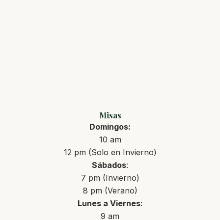
Misas
Domingos:
10 am
12 pm (Solo en Invierno)
Sábados
:
7 pm (Invierno)
8 pm (Verano)
Lunes a Viernes
:
9 am