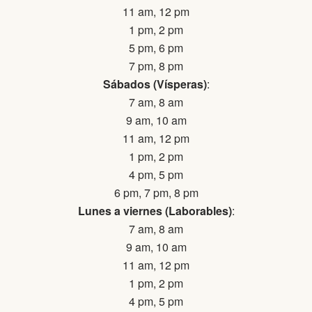
11 am, 12 pm
1 pm, 2 pm
5 pm, 6 pm
7 pm, 8 pm
Sábados (Vísperas)
:
7 am, 8 am
9 am, 10 am
11 am, 12 pm
1 pm, 2 pm
4 pm, 5 pm
6 pm, 7 pm, 8 pm
Lunes a viernes (Laborables)
:
7 am, 8 am
9 am, 10 am
11 am, 12 pm
1 pm, 2 pm
4 pm, 5 pm