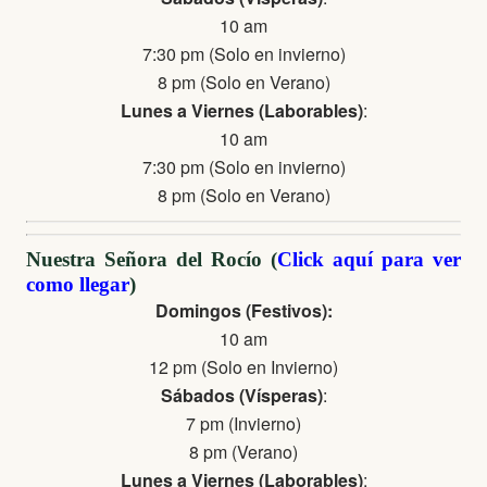
10 am
7:30 pm (Solo en invierno)
8 pm (Solo en Verano)
Lunes a Viernes (Laborables)
:
10 am
7:30 pm (Solo en invierno)
8 pm (Solo en Verano)
Nuestra Señora del Rocío (
Click aquí para ver
como llegar
)
Domingos (Festivos):
10 am
12 pm (Solo en Invierno)
Sábados (Vísperas)
:
7 pm (Invierno)
8 pm (Verano)
Lunes a Viernes (Laborables)
: