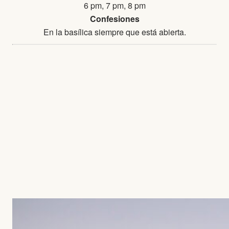
6 pm, 7 pm, 8 pm
Confesiones
En la basílica siempre que está abierta.