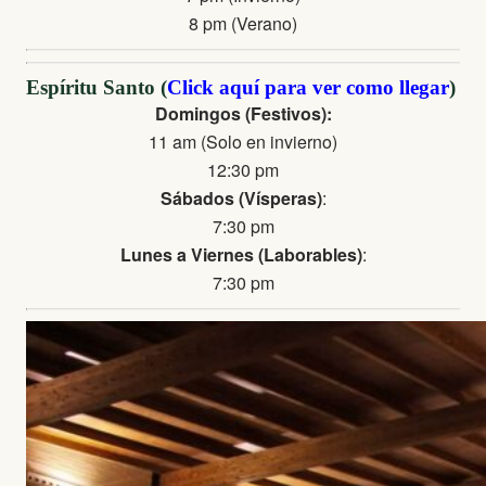
8 pm (Verano)
Espíritu Santo (
Click aquí para ver como llegar
)
Domingos (Festivos):
11 am (Solo en invierno)
12:30 pm
Sábados (Vísperas)
:
7:30 pm
Lunes a Viernes (Laborables)
:
7:30 pm