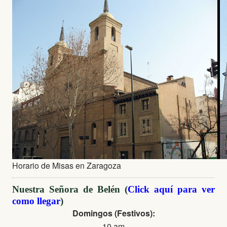
Horario de Misas en Zaragoza
Nuestra Señora de Belén (
Click aquí para ver
como llegar
)
Domingos (Festivos):
10 am