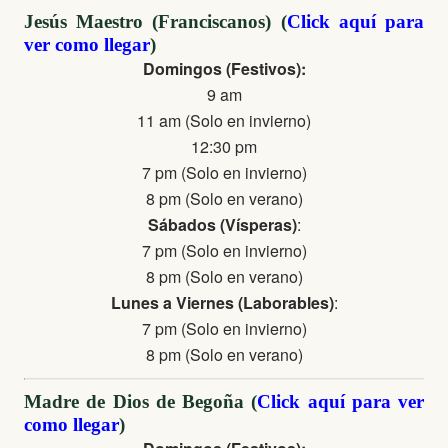
Jesús Maestro (Franciscanos) (
Click aquí para
ver como llegar
)
Domingos (Festivos):
9 am
11 am (Solo en invierno)
12:30 pm
7 pm (Solo en invierno)
8 pm (Solo en verano)
Sábados (Vísperas)
:
7 pm (Solo en invierno)
8 pm (Solo en verano)
Lunes a Viernes (Laborables)
:
7 pm (Solo en invierno)
8 pm (Solo en verano)
Madre de Dios de Begoña (
Click aquí para ver
como llegar
)