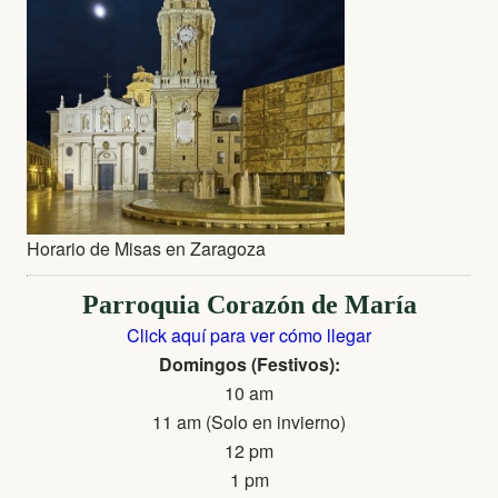
Horario de Misas en Zaragoza
Parroquia Corazón de María
Click aquí para ver cómo llegar
Domingos (Festivos):
10 am
11 am (Solo en invierno)
12 pm
1 pm