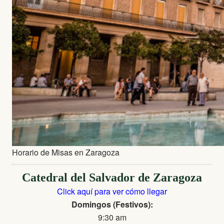
Horario de Misas en Zaragoza
Catedral del Salvador de Zaragoza
Click aquí para ver cómo llegar
Domingos (Festivos):
9:30 am