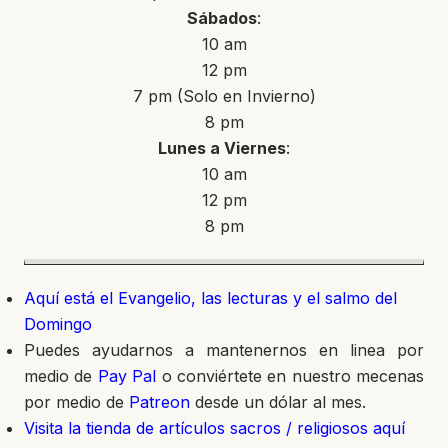
Sábados
:
10 am
12 pm
7 pm (Solo en Invierno)
8 pm
Lunes a Viernes
:
10 am
12 pm
8 pm
Aquí está el Evangelio, las lecturas y el salmo del
Domingo
Puedes ayudarnos a mantenernos en linea por
medio de
Pay Pal
o conviértete en nuestro mecenas
por medio de
Patreon
desde un dólar al mes.
Visita la tienda de artículos sacros / religiosos aquí