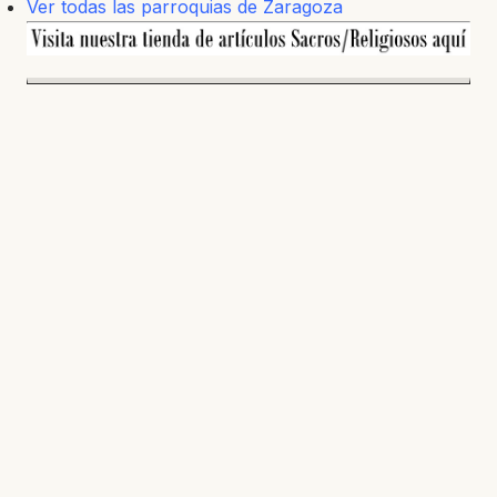
Ver todas las parroquias de Zaragoza