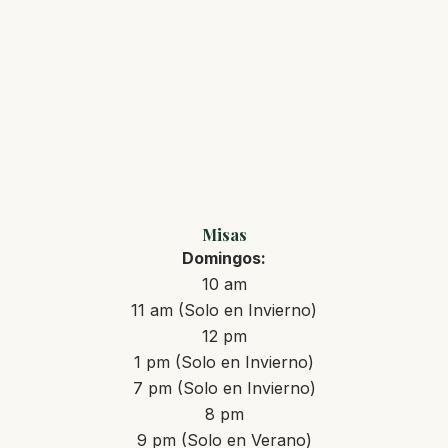
Misas
Domingos:
10 am
11 am (Solo en Invierno)
12 pm
1 pm (Solo en Invierno)
7 pm (Solo en Invierno)
8 pm
9 pm (Solo en Verano)