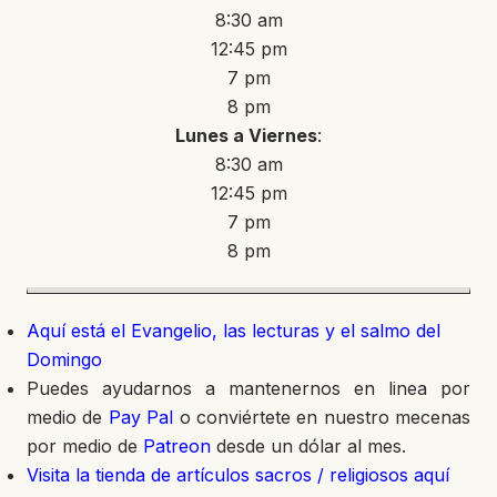
8:30 am
12:45 pm
7 pm
8 pm
Lunes a Viernes
:
8:30 am
12:45 pm
7 pm
8 pm
Aquí está el Evangelio, las lecturas y el salmo del
Domingo
Puedes ayudarnos a mantenernos en linea por
medio de
Pay Pal
o conviértete en nuestro mecenas
por medio de
Patreon
desde un dólar al mes.
Visita la tienda de artículos sacros / religiosos aquí