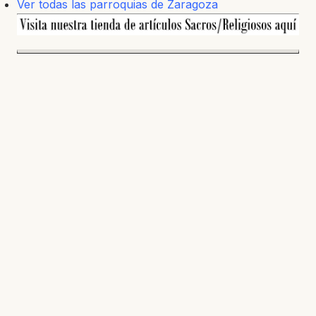
Ver todas las parroquias de Zaragoza