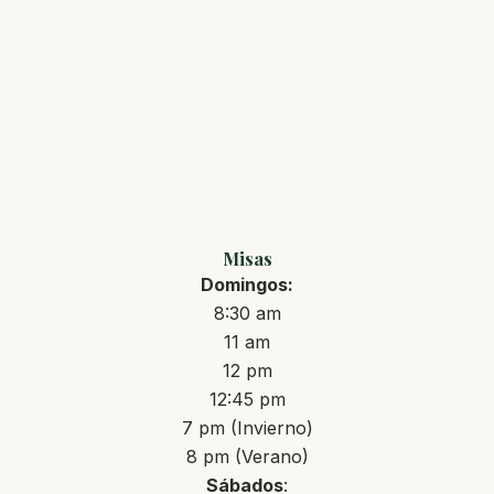
Misas
Domingos:
8:30 am
11 am
12 pm
12:45 pm
7 pm (Invierno)
8 pm (Verano)
Sábados
: