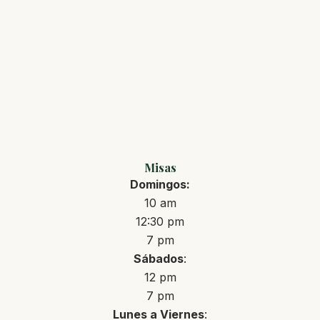
Misas
Domingos:
10 am
12:30 pm
7 pm
Sábados
:
12 pm
7 pm
Lunes a Viernes
: