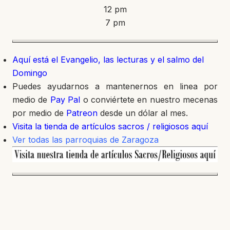
12 pm
7 pm
Aquí está el Evangelio, las lecturas y el salmo del
Domingo
Puedes ayudarnos a mantenernos en linea por
medio de
Pay Pal
o conviértete en nuestro mecenas
por medio de
Patreon
desde un dólar al mes.
Visita la tienda de artículos sacros / religiosos aquí
Ver todas las parroquias de Zaragoza