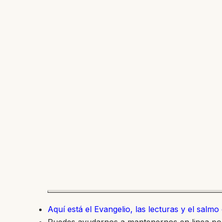
Aquí está el Evangelio, las lecturas y el salm