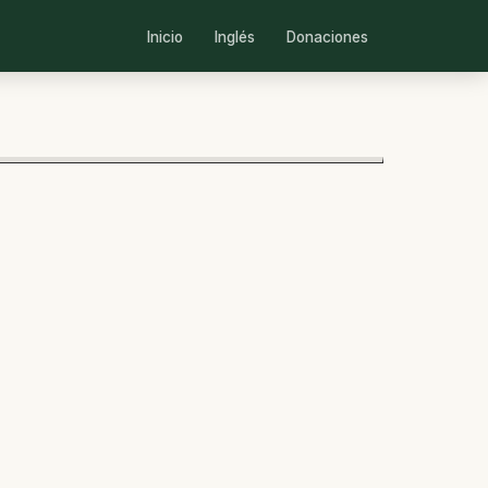
Inicio
Inglés
Donaciones